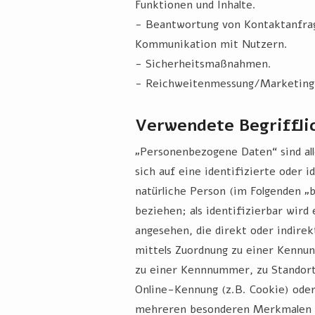
Funktionen und Inhalte.
- Beantwortung von Kontaktanfra
Kommunikation mit Nutzern.
- Sicherheitsmaßnahmen.
- Reichweitenmessung/Marketing
Verwendete Begriffli
„Personenbezogene Daten“ sind all
sich auf eine identifizierte oder i
natürliche Person (im Folgenden „
beziehen; als identifizierbar wird
angesehen, die direkt oder indirek
mittels Zuordnung zu einer Kennu
zu einer Kennnummer, zu Standort
Online-Kennung (z.B. Cookie) ode
mehreren besonderen Merkmalen i