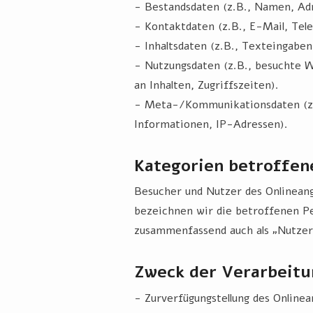
- Bestandsdaten (z.B., Namen, Ad
- Kontaktdaten (z.B., E-Mail, Te
- Inhaltsdaten (z.B., Texteingaben
- Nutzungsdaten (z.B., besuchte W
an Inhalten, Zugriffszeiten).
- Meta-/Kommunikationsdaten (z
Informationen, IP-Adressen).
Kategorien betroffen
Besucher und Nutzer des Onlinean
bezeichnen wir die betroffenen P
zusammenfassend auch als „Nutzer
Zweck der Verarbeitu
- Zurverfügungstellung des Onlinea