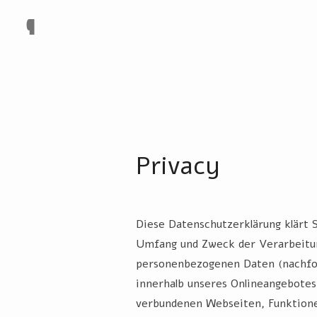
P
Privacy
Diese Datenschutzerklärung klärt S
Umfang und Zweck der Verarbeitu
personenbezogenen Daten (nachfol
innerhalb unseres Onlineangebotes
verbundenen Webseiten, Funktione